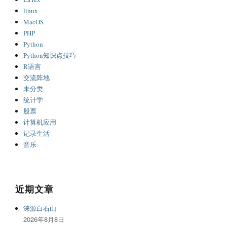
linux
MacOS
PHP
Python
Python知识点技巧
R语言
交流阵地
未分类
统计学
股票
计算机应用
记录生活
音乐
近期文章
涞源白石山
2026年8月8日