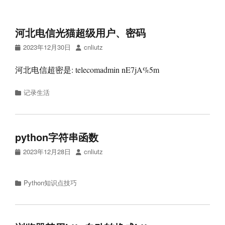
河北电信光猫超级用户、密码
Posted
Author
2023年12月30日
cnliutz
on
河北电信超密是: telecomadmin nE7jA%5m
Categories
记录生活
python字符串函数
Posted
Author
2023年12月28日
cnliutz
on
Categories
Python知识点技巧