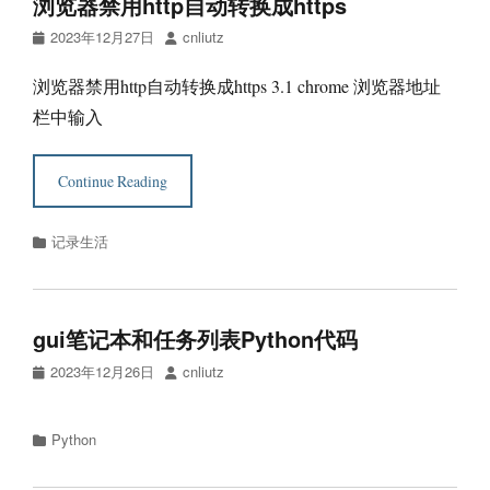
浏览器禁用http自动转换成https
Posted
Author
2023年12月27日
cnliutz
on
浏览器禁用http自动转换成https 3.1 chrome 浏览器地址
栏中输入
Continue Reading
Categories
记录生活
gui笔记本和任务列表Python代码
Posted
Author
2023年12月26日
cnliutz
on
Categories
Python