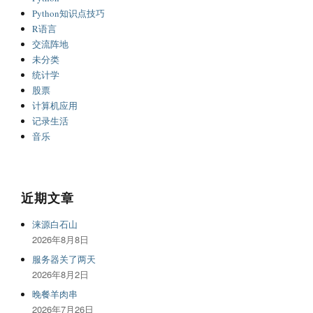
Python知识点技巧
R语言
交流阵地
未分类
统计学
股票
计算机应用
记录生活
音乐
近期文章
涞源白石山
2026年8月8日
服务器关了两天
2026年8月2日
晚餐羊肉串
2026年7月26日