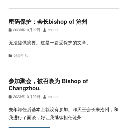
密码保护：会长bishop of 沧州
Posted
Author
2023年10月22日
cnliutz
on
无法提供摘要。这是一篇受保护的文章。
Categories
记录生活
参加聚会，被召唤为 Bishop of
Changzhou.
Posted
Author
2023年10月22日
cnliutz
on
去年卸任后基本上就没有参加。昨天王会长来沧州，和
我进行了面谈，好让我继续担任沧州