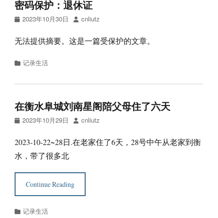
密码保护：退休证
Posted
Author
2023年10月30日
cnliutz
on
无法提供摘要。这是一篇受保护的文章。
Categories
记录生活
在衡水阜城刘南星阁陪父母住了六天
Posted
Author
2023年10月29日
cnliutz
on
2023-10-22~28日.在老家住了6天，28号中午从老家到衡
水，带了很多北
Continue Reading
Categories
记录生活