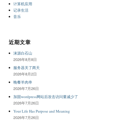
计算机应用
记录生活
音乐
近期文章
涞源白石山
2026年8月8日
服务器关了两天
2026年8月2日
晚餐羊肉串
2026年7月26日
加固wordpress网站后攻击访问量减少了
2026年7月26日
Your Life Has Purpose and Meaning
2026年7月26日