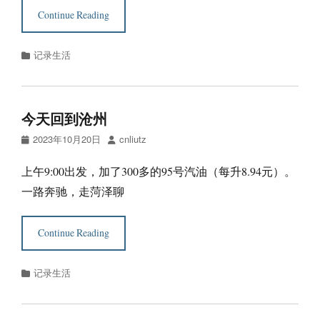
Continue Reading
Categories
记录生活
今天回到沧州
Posted
Author
2023年10月20日
cnliutz
on
上午9:00出发，加了300多的95号汽油（每升8.94元）。
一路奔驰，走菏泽聊
Continue Reading
Categories
记录生活