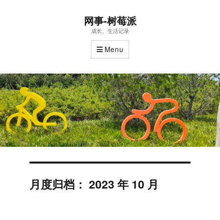
网事-树莓派
成长、生活记录
Menu
月度归档：
2023 年 10 月